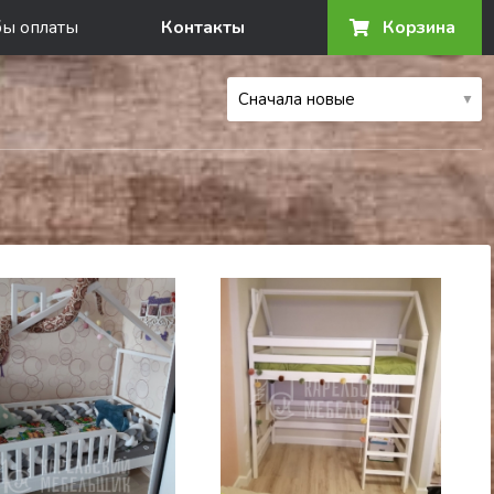
бы оплаты
Контакты
Корзина
▼