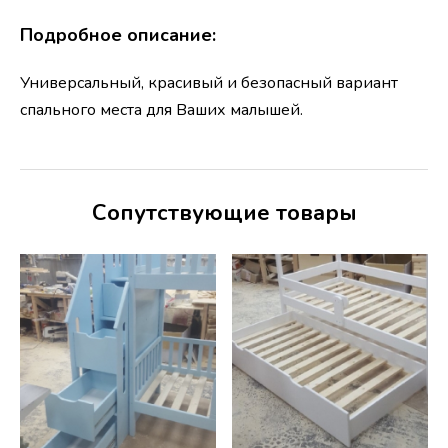
Подробное описание:
Универсальный, красивый и безопасный вариант
спального места для Ваших малышей.
Сопутствующие товары