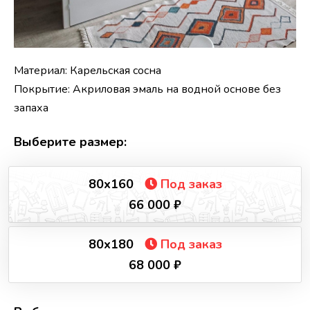
Материал: Карельская сосна
Покрытие: Акриловая эмаль на водной основе без
запаха
Выберите размер:
80х160
Под заказ
66 000 ₽
80х180
Под заказ
68 000 ₽