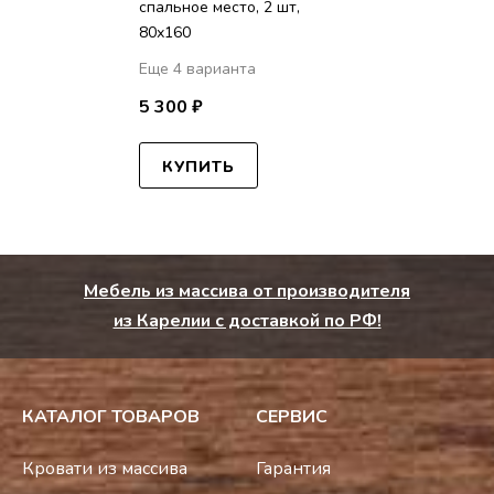
спальное место, 2 шт,
80х160
Еще 4 варианта
5 300 ₽
КУПИТЬ
Мебель из массива от производителя
из Карелии с доставкой по РФ!
КАТАЛОГ ТОВАРОВ
СЕРВИС
Кровати из массива
Гарантия