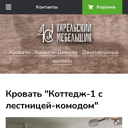
Контакты
Корзина
Кровати
Кровати-Домики
Двухъярусные
кровати
Кровать "Коттедж-1 с
лестницей-комодом"