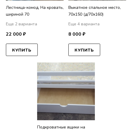
Лестница-комод, На кровать,
Выкатное спальное место,
шириной 70
70х150 (д/70х160)
Еще 2 варианта
Еще 4 варианта
22 000 ₽
8 000 ₽
КУПИТЬ
КУПИТЬ
Подкроватные ящики на