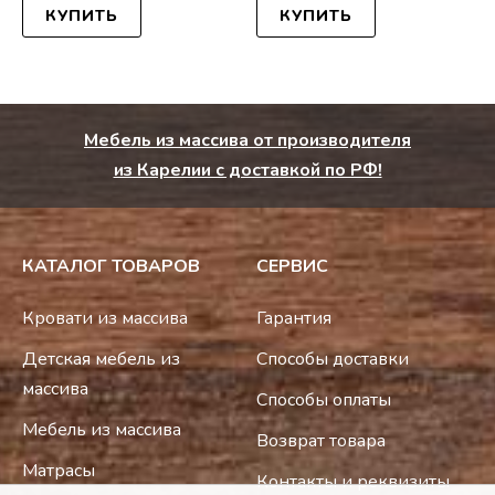
КУПИТЬ
КУПИТЬ
Мебель из массива от производителя
из Карелии с доставкой по РФ!
КАТАЛОГ ТОВАРОВ
СЕРВИС
Кровати из массива
Гарантия
Детская мебель из
Способы доставки
массива
Способы оплаты
Мебель из массива
Возврат товара
Матрасы
Контакты и реквизиты