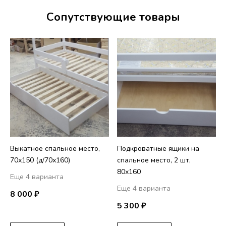
Сопутствующие товары
Выкатное спальное место,
Подкроватные ящики на
70х150 (д/70х160)
спальное место, 2 шт,
80х160
Еще 4 варианта
Еще 4 варианта
8 000 ₽
5 300 ₽