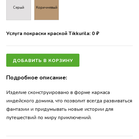
Серый
Коричневый
Услуга покраски краской Tikkurila:
0
₽
ДОБАВИТЬ В КОРЗИНУ
Подробное описание:
Изделие сконструировано в форме каркаса
индейского домика, что позволит всегда развиваться
фантазии и придумывать новые истории для
путешествий по миру приключений.