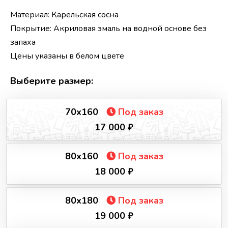
Материал: Карельская сосна
Покрытие: Акриловая эмаль на водной основе без
запаха
Цены указаны в белом цвете
Выберите размер:
70х160
Под заказ
17 000 ₽
80х160
Под заказ
18 000 ₽
80х180
Под заказ
19 000 ₽