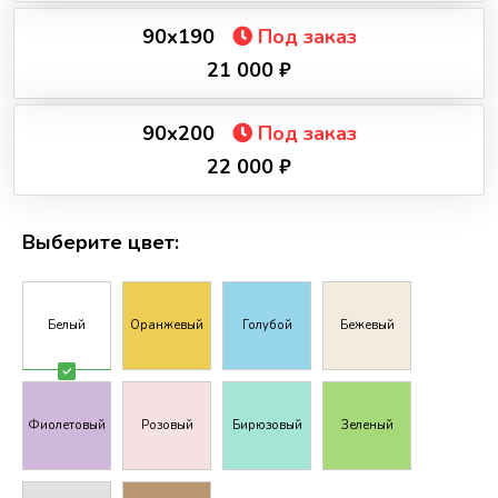
90х190
Под заказ
21 000 ₽
90х200
Под заказ
22 000 ₽
Выберите цвет:
Белый
Оранжевый
Голубой
Бежевый
Фиолетовый
Розовый
Бирюзовый
Зеленый