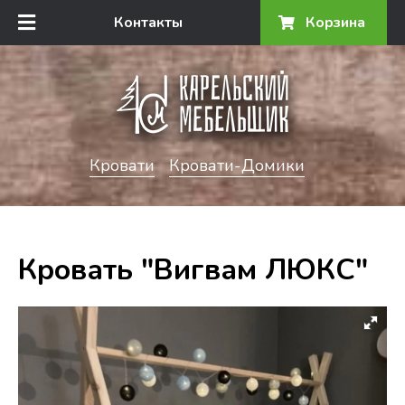
Контакты
Корзина
Кровати
Кровати-Домики
Кровать "Вигвам ЛЮКС"