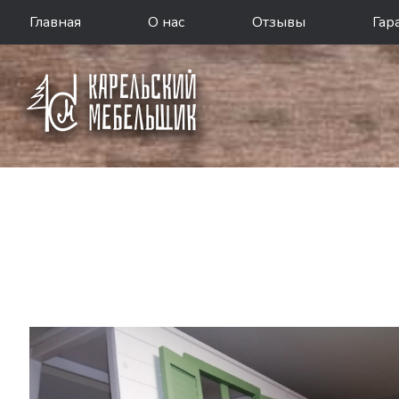
Главная
О нас
Отзывы
Гар