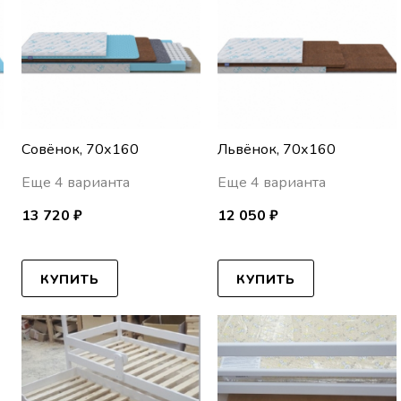
Совёнок, 70х160
Львёнок, 70х160
Еще 4 варианта
Еще 4 варианта
13 720 ₽
12 050 ₽
КУПИТЬ
КУПИТЬ