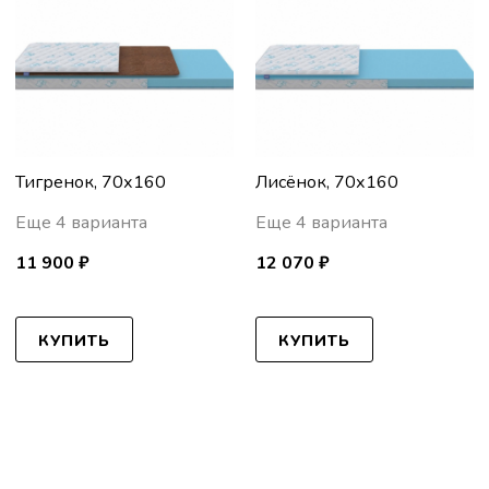
Тигренок, 70х160
Лисёнок, 70х160
Еще 4 варианта
Еще 4 варианта
11 900 ₽
12 070 ₽
КУПИТЬ
КУПИТЬ