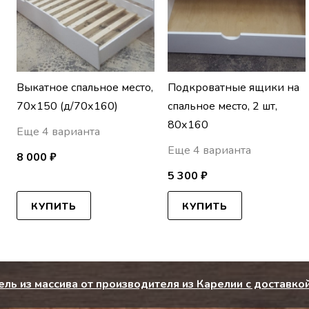
Выкатное спальное место,
Подкроватные ящики на
70х150 (д/70х160)
спальное место, 2 шт,
80х160
Еще 4 варианта
Еще 4 варианта
8 000 ₽
5 300 ₽
КУПИТЬ
КУПИТЬ
ль из массива от производителя из Карелии с доставкой