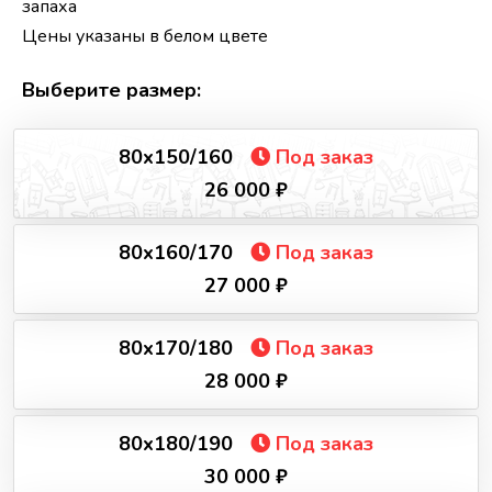
запаха
Цены указаны в белом цвете
Выберите размер:
80х150/160
Под заказ
26 000 ₽
80х160/170
Под заказ
27 000 ₽
80х170/180
Под заказ
28 000 ₽
80х180/190
Под заказ
30 000 ₽