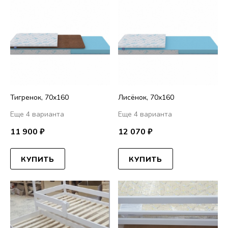
Тигренок, 70х160
Лисёнок, 70х160
Еще 4 варианта
Еще 4 варианта
11 900 ₽
12 070 ₽
КУПИТЬ
КУПИТЬ