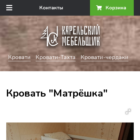
Контакты
Корзина
Кровати
Кровати-Тахта
Кровати-чердаки
Кровать "Матрёшка"