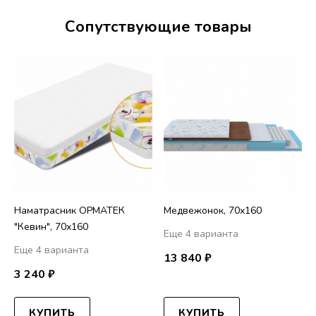
Сопутствующие товары
Наматрасник ОРМАТЕК
Медвежонок, 70х160
"Кевин", 70х160
Еще 4 варианта
Еще 4 варианта
13 840 ₽
3 240 ₽
КУПИТЬ
КУПИТЬ