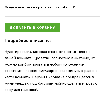
Услуга покраски краской Tikkurila:
0
₽
ДОБАВИТЬ В КОРЗИНУ
Подробное описание:
Чудо-кроватка, которая очень экономит место в
вашей комнате. Кроватки полностью выкатные, их
можно комбинировать в любом положении-
соединить, перпендикулярно, раздвинуть в разные
части комнаты. Верхняя кроватка превращается в
мини-чердак, под которым можно сделать игровую
зону для малышей.