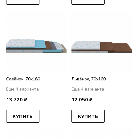
Совёнок, 70х160
Львёнок, 70х160
Еще 4 варианта
Еще 4 варианта
13 720 ₽
12 050 ₽
КУПИТЬ
КУПИТЬ