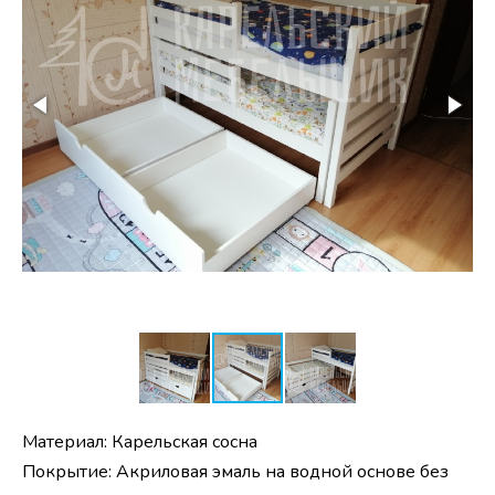
Материал: Карельская сосна
Покрытие: Акриловая эмаль на водной основе без