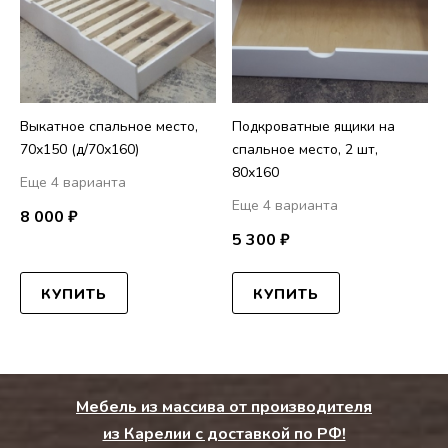
Выкатное спальное место,
Подкроватные ящики на
70х150 (д/70х160)
спальное место, 2 шт,
80х160
Еще 4 варианта
Еще 4 варианта
8 000 ₽
5 300 ₽
КУПИТЬ
КУПИТЬ
Мебель из массива от производителя
из Карелии с доставкой по РФ!